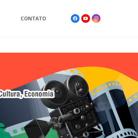
CONTATO