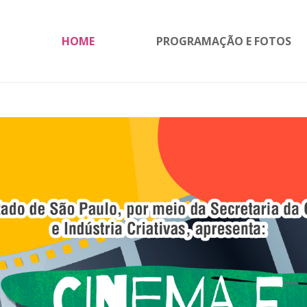
HOME
PROGRAMAÇÃO E FOTOS