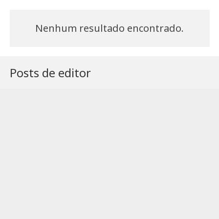
Nenhum resultado encontrado.
Posts de editor